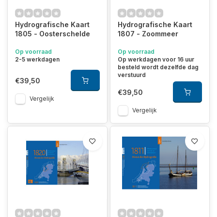
Hydrografische Kaart
Hydrografische Kaart
1805 - Oosterschelde
1807 - Zoommeer
Op voorraad
Op voorraad
2-5 werkdagen
Op werkdagen voor 16 uur
besteld wordt dezelfde dag
verstuurd
€39,50
€39,50
Vergelijk
Vergelijk