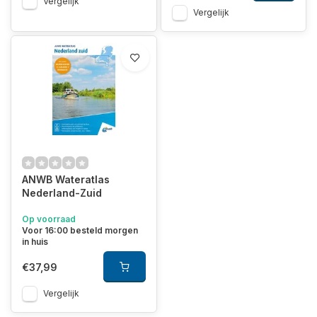
Vergelijk
Vergelijk
ANWB Wateratlas
Nederland-Zuid
Op voorraad
Voor 16:00 besteld morgen
in huis
€37,99
Vergelijk