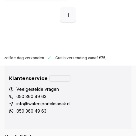
1
ld zelfde dag verzonden
Gratis verzending vanaf €75,-
Klantenservice
Veelgestelde vragen
050 360 49 63
info@watersportalmanak.nl
050 360 49 63