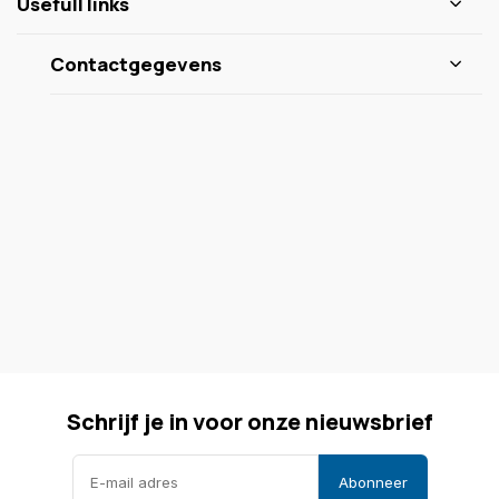
Usefull links
Contactgegevens
Schrijf je in voor onze nieuwsbrief
Abonneer