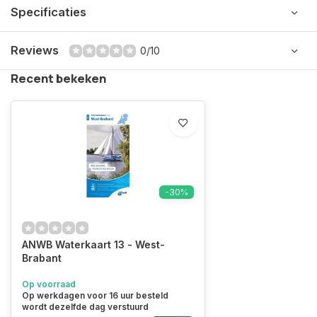
Specificaties
Reviews
0/10
Recent bekeken
-30%
ANWB Waterkaart 13 - West-
Brabant
Op voorraad
Op werkdagen voor 16 uur besteld
wordt dezelfde dag verstuurd