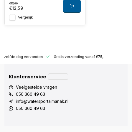
€17,99
€12,59
Vergelijk
ld zelfde dag verzonden
Gratis verzending vanaf €75,-
Klantenservice
Veelgestelde vragen
050 360 49 63
info@watersportalmanak.nl
050 360 49 63