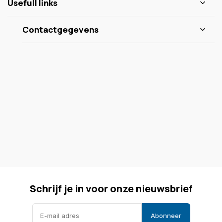
Usefull links
Contactgegevens
Schrijf je in voor onze nieuwsbrief
Abonneer