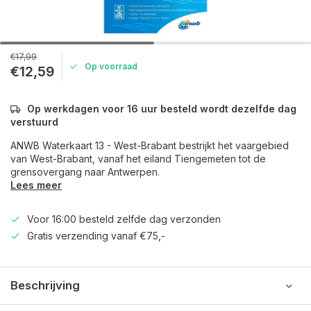
€17,99
Op voorraad
€12,59
Op werkdagen voor 16 uur besteld wordt dezelfde dag
verstuurd
ANWB Waterkaart 13 - West-Brabant bestrijkt het vaargebied
van West-Brabant, vanaf het eiland Tiengemeten tot de
grensovergang naar Antwerpen.
Lees meer
Voor 16:00 besteld zelfde dag verzonden
Gratis verzending vanaf €75,-
Beschrijving