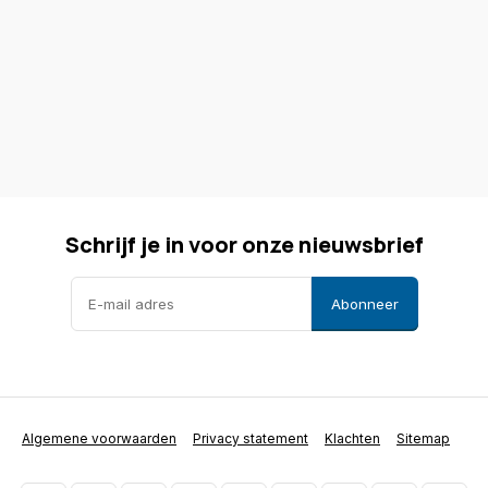
Schrijf je in voor onze nieuwsbrief
Abonneer
Algemene voorwaarden
Privacy statement
Klachten
Sitemap