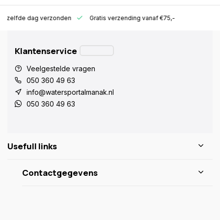
ld zelfde dag verzonden
Gratis verzending vanaf €75,-
Klantenservice
Veelgestelde vragen
050 360 49 63
info@watersportalmanak.nl
050 360 49 63
Usefull links
Contactgegevens