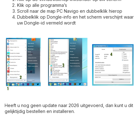
Klik op alle programma’s
Scroll naar de map PC Navigo en dubbelklik hierop
Dubbelklik op Dongle-info en het scherm verschijnt waar
uw Dongle-id vermeld wordt
Heeft u nog geen update naar 2026 uitgevoerd, dan kunt u dit
gelijktijdig bestellen en installeren.