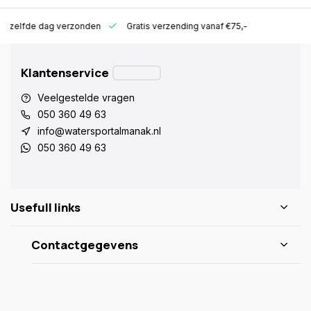
ld zelfde dag verzonden
Gratis verzending vanaf €75,-
Klantenservice
Veelgestelde vragen
050 360 49 63
info@watersportalmanak.nl
050 360 49 63
Usefull links
Contactgegevens