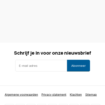
Schrijf je in voor onze nieuwsbrief
Abonneer
Algemene voorwaarden
Privacy statement
Klachten
Sitemap