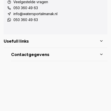
Veelgestelde vragen
050 360 49 63
info@watersportalmanak.nl
050 360 49 63
Usefull links
Contactgegevens