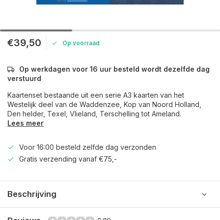
€39,50
Op voorraad
Op werkdagen voor 16 uur besteld wordt dezelfde dag
verstuurd
Kaartenset bestaande uit een serie A3 kaarten van het
Westelijk deel van de Waddenzee, Kop van Noord Holland,
Den helder, Texel, Vlieland, Terschelling tot Ameland.
Lees meer
Voor 16:00 besteld zelfde dag verzonden
Gratis verzending vanaf €75,-
Beschrijving