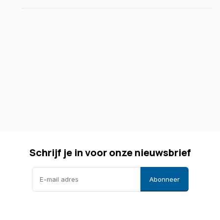
Schrijf je in voor onze nieuwsbrief
Abonneer