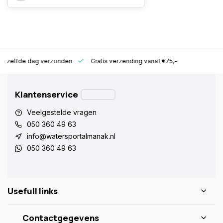
ld zelfde dag verzonden
Gratis verzending vanaf €75,-
Klantenservice
Veelgestelde vragen
050 360 49 63
info@watersportalmanak.nl
050 360 49 63
Usefull links
Contactgegevens