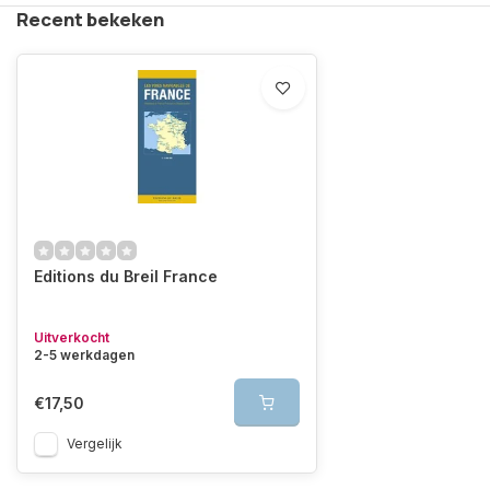
Recent bekeken
Editions du Breil France
Uitverkocht
2-5 werkdagen
€17,50
Vergelijk