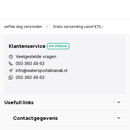
ld zelfde dag verzonden
Gratis verzending vanaf €75,-
Klantenservice
bereikbaar
Veelgestelde vragen
050 360 49 63
info@watersportalmanak.nl
050 360 49 63
Usefull links
Contactgegevens