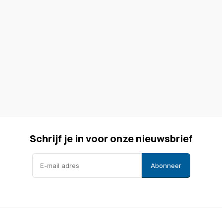
Schrijf je in voor onze nieuwsbrief
Abonneer