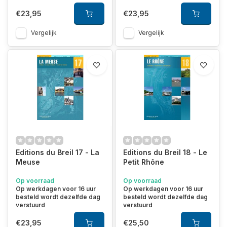
€23,95
€23,95
Vergelijk
Vergelijk
Editions du Breil 17 - La
Editions du Breil 18 - Le
Meuse
Petit Rhône
Op voorraad
Op voorraad
Op werkdagen voor 16 uur
Op werkdagen voor 16 uur
besteld wordt dezelfde dag
besteld wordt dezelfde dag
verstuurd
verstuurd
€23,95
€25,50