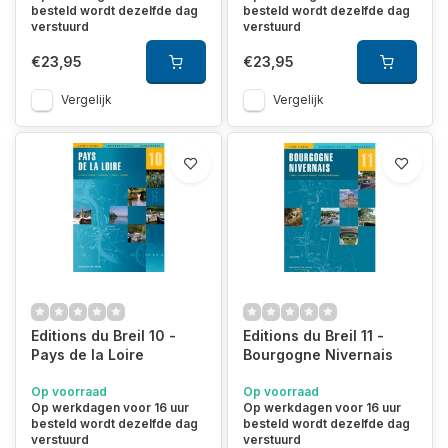
besteld wordt dezelfde dag
besteld wordt dezelfde dag
verstuurd
verstuurd
€23,95
€23,95
Vergelijk
Vergelijk
Editions du Breil 10 -
Editions du Breil 11 -
Pays de la Loire
Bourgogne Nivernais
Op voorraad
Op voorraad
Op werkdagen voor 16 uur
Op werkdagen voor 16 uur
besteld wordt dezelfde dag
besteld wordt dezelfde dag
verstuurd
verstuurd