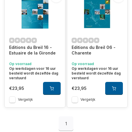
Editions du Breil 16 -
Editions du Breil 06 -
Estuaire de la Gironde
Charente
Op voorraad
Op voorraad
Op werkdagen voor 16 uur
Op werkdagen voor 16 uur
besteld wordt dezelfde dag
besteld wordt dezelfde dag
verstuurd
verstuurd
€23,95
€23,95
Vergelijk
Vergelijk
1