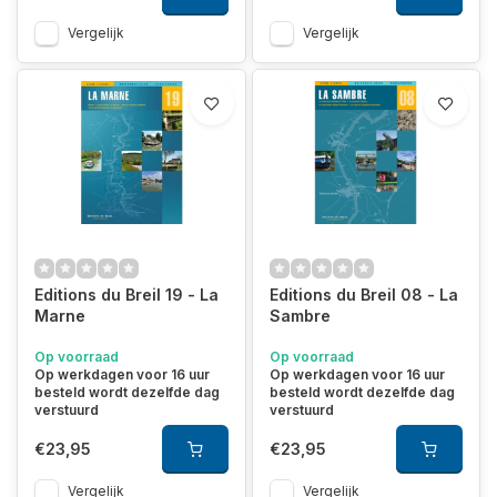
Vergelijk
Vergelijk
Editions du Breil 19 - La
Editions du Breil 08 - La
Marne
Sambre
Op voorraad
Op voorraad
Op werkdagen voor 16 uur
Op werkdagen voor 16 uur
besteld wordt dezelfde dag
besteld wordt dezelfde dag
verstuurd
verstuurd
€23,95
€23,95
Vergelijk
Vergelijk