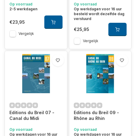
Op voorraad
Op voorraad
2-5 werkdagen
Op werkdagen voor 16 uur
besteld wordt dezelfde dag
verstuurd
€23,95
€25,95
Vergelijk
Vergelijk
Editions du Breil 07 -
Editions du Breil 09 -
Canal du Midi
Rhône au Rhin
Op voorraad
Op voorraad
Op werkdagen voor 16 uur
Op werkdagen voor 16 uur