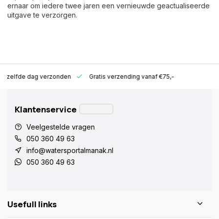
ernaar om iedere twee jaren een vernieuwde geactualiseerde
uitgave te verzorgen.
ld zelfde dag verzonden
Gratis verzending vanaf €75,-
Klantenservice
Veelgestelde vragen
050 360 49 63
info@watersportalmanak.nl
050 360 49 63
Usefull links