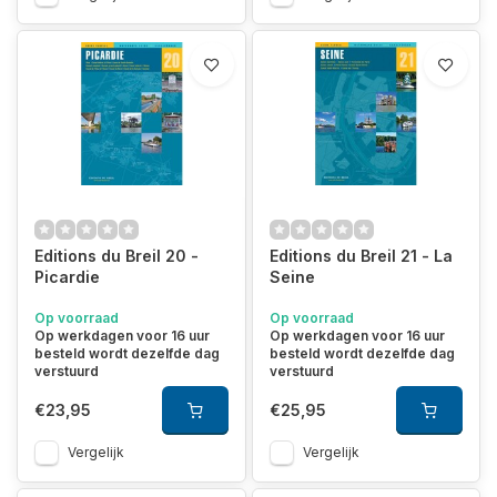
Editions du Breil 20 -
Editions du Breil 21 - La
Picardie
Seine
Op voorraad
Op voorraad
Op werkdagen voor 16 uur
Op werkdagen voor 16 uur
besteld wordt dezelfde dag
besteld wordt dezelfde dag
verstuurd
verstuurd
€23,95
€25,95
Vergelijk
Vergelijk