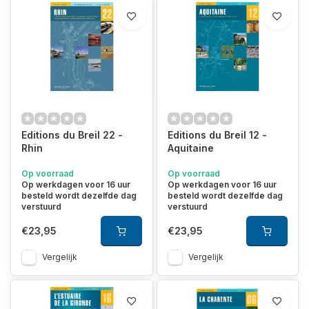
Editions du Breil 22 -
Editions du Breil 12 -
Rhin
Aquitaine
Op voorraad
Op voorraad
Op werkdagen voor 16 uur
Op werkdagen voor 16 uur
besteld wordt dezelfde dag
besteld wordt dezelfde dag
verstuurd
verstuurd
€23,95
€23,95
Vergelijk
Vergelijk