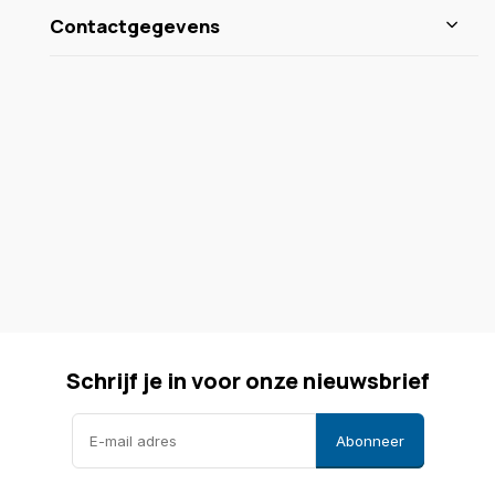
Contactgegevens
Schrijf je in voor onze nieuwsbrief
Abonneer