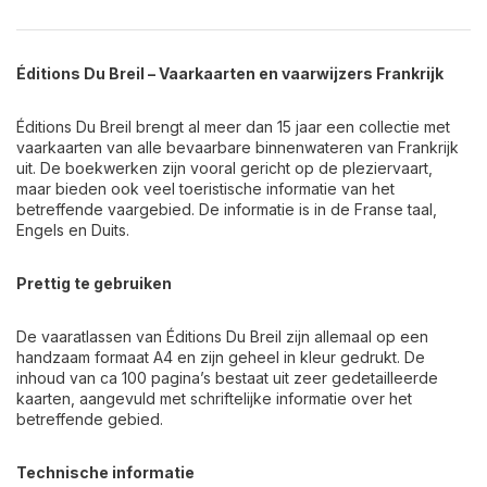
Éditions Du Breil – Vaarkaarten en vaarwijzers Frankrijk
Éditions Du Breil brengt al meer dan 15 jaar een collectie met
vaarkaarten van alle bevaarbare binnenwateren van Frankrijk
uit. De boekwerken zijn vooral gericht op de pleziervaart,
maar bieden ook veel toeristische informatie van het
betreffende vaargebied. De informatie is in de Franse taal,
Engels en Duits.
Prettig te gebruiken
De vaaratlassen van Éditions Du Breil zijn allemaal op een
handzaam formaat A4 en zijn geheel in kleur gedrukt. De
inhoud van ca 100 pagina’s bestaat uit zeer gedetailleerde
kaarten, aangevuld met schriftelijke informatie over het
betreffende gebied.
Technische informatie