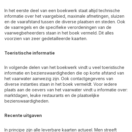
In het eerste deel van een boekwerk staat altijd technische
informatie over het vaargebied, maximale afmetingen, sluizen
en de vaarafstand tussen de diverse plaatsen en steden. Ook
de vaarregels en de specifieke verordeningen van de
vaarwegbeheerders staan in het boek vermeld. Dit alles
voorzien van zeer gedetailleerde kaarten.
Toeristische informatie
In volgende delen van het boekwerk vindt u veel toeristische
informatie en bezienswaardigheden die op korte afstand van
het vaarwater aanwezig zijn. Ook contactgegevens van
diverse instanties staan in het boek vermeldt. Voor iedere
plaats aan de oevers van het vaarwater vindt u informatie over:
marktdagen, leuke restaurants en de plaatselijke
bezienswaardigheden.
Recente uitgaven
In principe zijn alle leverbare kaarten actueel. Men streeft