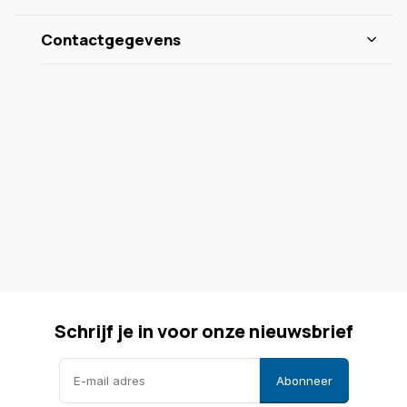
Contactgegevens
Schrijf je in voor onze nieuwsbrief
Abonneer