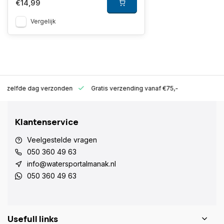
€14,99
Vergelijk
ld zelfde dag verzonden
Gratis verzending vanaf €75,-
Klantenservice
Veelgestelde vragen
050 360 49 63
info@watersportalmanak.nl
050 360 49 63
Usefull links