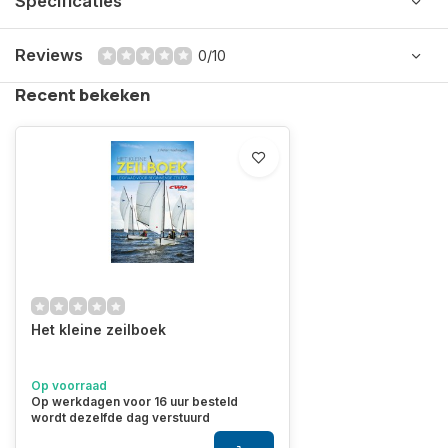
Specificaties
Reviews
0/10
Recent bekeken
Het kleine zeilboek
Op voorraad
Op werkdagen voor 16 uur besteld
wordt dezelfde dag verstuurd