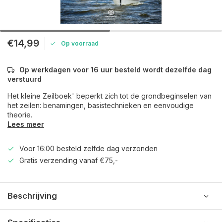
€14,99
Op voorraad
Op werkdagen voor 16 uur besteld wordt dezelfde dag
verstuurd
Het kleine Zeilboek' beperkt zich tot de grondbeginselen van
het zeilen: benamingen, basistechnieken en eenvoudige
theorie.
Lees meer
Voor 16:00 besteld zelfde dag verzonden
Gratis verzending vanaf €75,-
Beschrijving