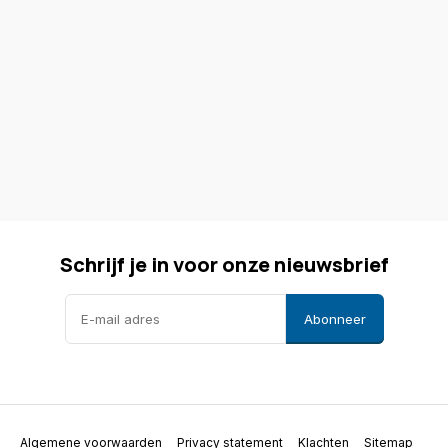
Schrijf je in voor onze nieuwsbrief
Abonneer
Algemene voorwaarden
Privacy statement
Klachten
Sitemap