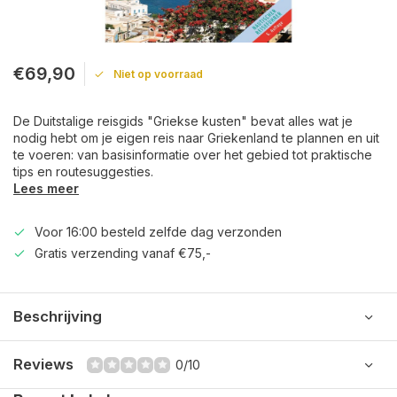
€69,90
Niet op voorraad
De Duitstalige reisgids "Griekse kusten" bevat alles wat je
nodig hebt om je eigen reis naar Griekenland te plannen en uit
te voeren: van basisinformatie over het gebied tot praktische
tips en routesuggesties.
Lees meer
Voor 16:00 besteld zelfde dag verzonden
Gratis verzending vanaf €75,-
Beschrijving
Reviews
0/10