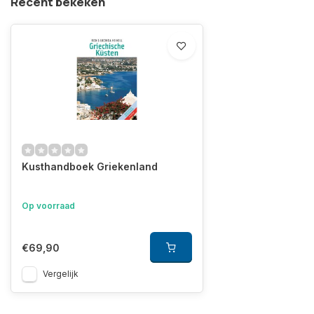
Recent bekeken
Kusthandboek Griekenland
Op voorraad
€69,90
Vergelijk