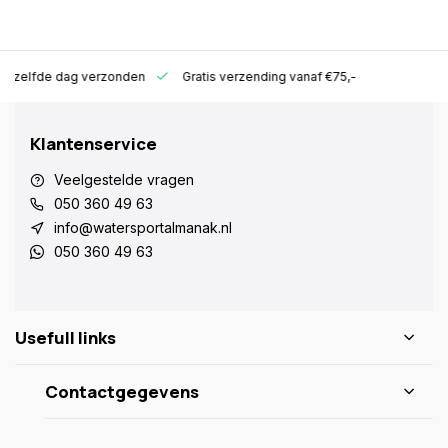
ld zelfde dag verzonden
Gratis verzending vanaf €75,-
Klantenservice
Veelgestelde vragen
050 360 49 63
info@watersportalmanak.nl
050 360 49 63
Usefull links
Contactgegevens