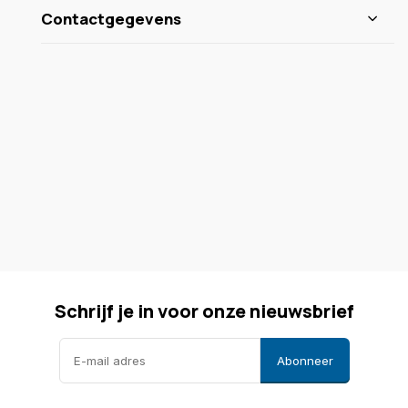
Contactgegevens
Schrijf je in voor onze nieuwsbrief
Abonneer