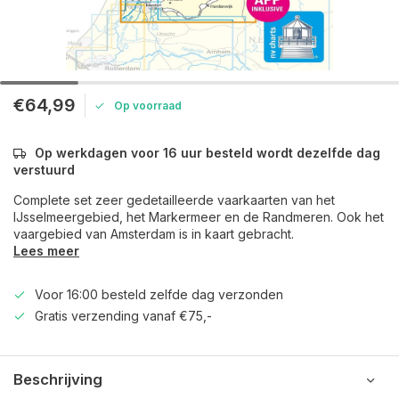
€64,99
Op voorraad
Op werkdagen voor 16 uur besteld wordt dezelfde dag
verstuurd
Complete set zeer gedetailleerde vaarkaarten van het
IJsselmeergebied, het Markermeer en de Randmeren. Ook het
vaargebied van Amsterdam is in kaart gebracht.
Lees meer
Voor 16:00 besteld zelfde dag verzonden
Gratis verzending vanaf €75,-
Beschrijving