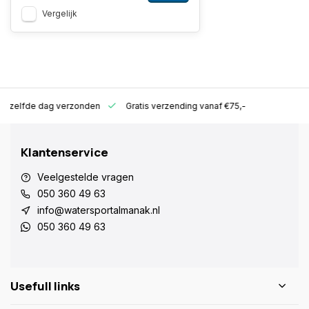
Vergelijk
ld zelfde dag verzonden
Gratis verzending vanaf €75,-
Klantenservice
Veelgestelde vragen
050 360 49 63
info@watersportalmanak.nl
050 360 49 63
Usefull links