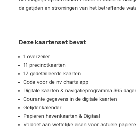
de getijden en stromingen van het betreffende wat
Deze kaartenset bevat
1 overzeiler
11 precinctkaarten
17 gedetailleerde kaarten
Code voor de nv charts app
Digitale kaarten & navigatieprogramma 365 dagen
Courante gegevens in de digitale kaarten
Getijdenkalender
Papieren havenkaarten & Digitaal
Voldoet aan wettelijke eisen voor actuele papie