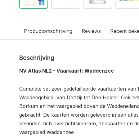
Productomschrijving
Reviews
Recent bek
Beschrijving
NV Atlas NL2 - Vaarkaart: Waddenzee
Complete set zeer gedetailleerde vaarkaarten van
Waddengebied, van Delfzijl tot Den Helder. Ook he
Borkum en het vaargebied boven de Waddeneilanden
gebracht. De kaarten worden geleverd in een atlas
bevinden zich overzichtskaarten, zeekaarten en de
vaargebied Waddenzee