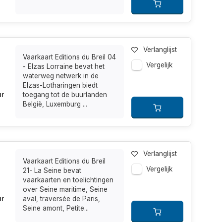
Verlanglijst
Vaarkaart Editions du Breil 04
Vergelijk
- Elzas Lorraine bevat het
waterweg netwerk in de
Elzas-Lotharingen biedt
ur
toegang tot de buurlanden
België, Luxemburg ...
Verlanglijst
Vaarkaart Editions du Breil
Vergelijk
21- La Seine bevat
vaarkaarten en toelichtingen
over Seine maritime, Seine
ur
aval, traversée de Paris,
Seine amont, Petite...