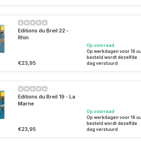
Editions du Breil 22 -
Rhin
Op voorraad
Op werkdagen voor 16 u
besteld wordt dezelfde
€23,95
dag verstuurd
Editions du Breil 19 - La
Marne
Op voorraad
Op werkdagen voor 16 u
besteld wordt dezelfde
€23,95
dag verstuurd