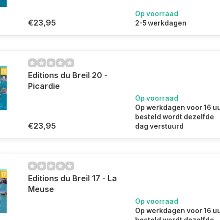
Op voorraad
€23,95
2-5 werkdagen
Editions du Breil 20 -
Picardie
Op voorraad
Op werkdagen voor 16 u
besteld wordt dezelfde
€23,95
dag verstuurd
Editions du Breil 17 - La
Meuse
Op voorraad
Op werkdagen voor 16 u