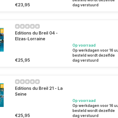
besteld wordt dezelfde
€23,95
dag verstuurd
Editions du Breil 04 -
Elzas-Lorraine
Op voorraad
Op werkdagen voor 16 u
besteld wordt dezelfde
€25,95
dag verstuurd
Editions du Breil 21 - La
Seine
Op voorraad
Op werkdagen voor 16 u
besteld wordt dezelfde
€25,95
dag verstuurd