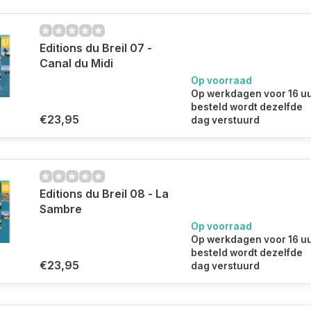
Editions du Breil 07 -
Canal du Midi
Op voorraad
Op werkdagen voor 16 u
besteld wordt dezelfde
€23,95
dag verstuurd
Editions du Breil 08 - La
Sambre
Op voorraad
Op werkdagen voor 16 u
besteld wordt dezelfde
€23,95
dag verstuurd