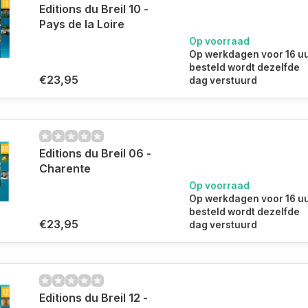
Editions du Breil 10 -
Pays de la Loire
Op voorraad
Op werkdagen voor 16 u
besteld wordt dezelfde
€23,95
dag verstuurd
Editions du Breil 06 -
Charente
Op voorraad
Op werkdagen voor 16 u
besteld wordt dezelfde
€23,95
dag verstuurd
Editions du Breil 12 -