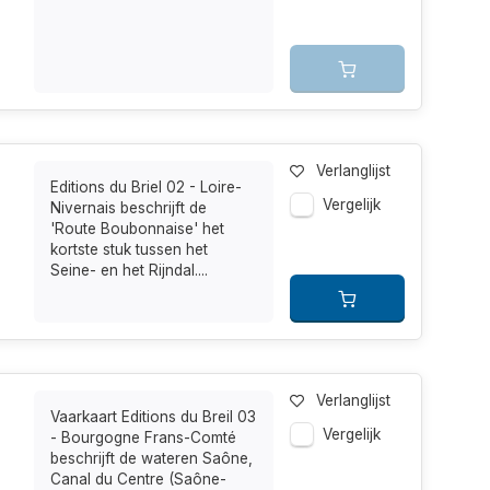
Verlanglijst
Editions du Briel 02 - Loire-
Vergelijk
Nivernais beschrijft de
'Route Boubonnaise' het
kortste stuk tussen het
Seine- en het Rijndal....
Verlanglijst
Vaarkaart Editions du Breil 03
Vergelijk
- Bourgogne Frans-Comté
beschrijft de wateren Saône,
Canal du Centre (Saône-