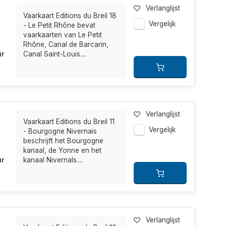
Verlanglijst
Vaarkaart Editions du Breil 18
Vergelijk
- Le Petit Rhône bevat
vaarkaarten van Le Petit
Rhône, Canal de Barcarin,
ur
Canal Saint-Louis....
Verlanglijst
Vaarkaart Editions du Breil 11
Vergelijk
- Bourgogne Nivernais
beschrijft het Bourgogne
kanaal, de Yonne en het
ur
kanaal Nivernals....
Verlanglijst