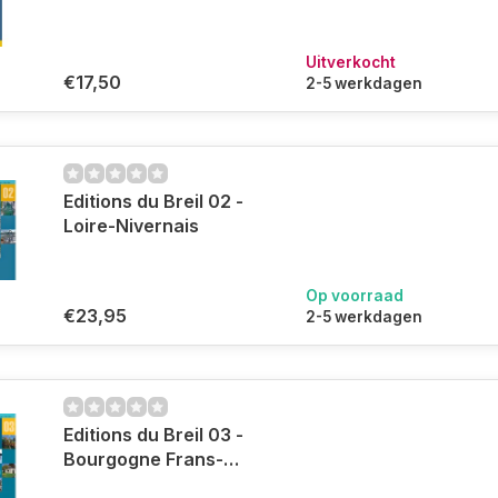
Uitverkocht
€17,50
2-5 werkdagen
Editions du Breil 02 -
Loire-Nivernais
Op voorraad
€23,95
2-5 werkdagen
Editions du Breil 03 -
Bourgogne Frans-
Comté