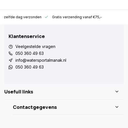
ld zelfde dag verzonden
Gratis verzending vanaf €75,-
Klantenservice
Veelgestelde vragen
050 360 49 63
info@watersportalmanak.nl
050 360 49 63
Usefull links
Contactgegevens