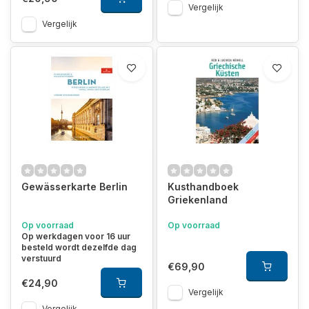
Vergelijk
Vergelijk
Gewässerkarte Berlin
Kusthandboek
Griekenland
Op voorraad
Op voorraad
Op werkdagen voor 16 uur
besteld wordt dezelfde dag
verstuurd
€69,90
€24,90
Vergelijk
Vergelijk