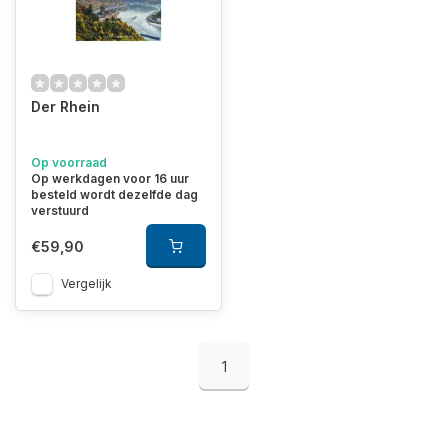
Der Rhein
Op voorraad
Op werkdagen voor 16 uur
besteld wordt dezelfde dag
verstuurd
€59,90
Vergelijk
1