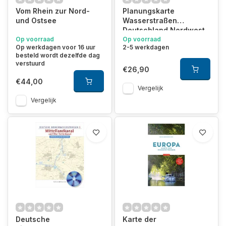
Vom Rhein zur Nord-
Planungskarte
und Ostsee
Wasserstraßen
Deutschland Nordwest
Op voorraad
Op voorraad
Op werkdagen voor 16 uur
2-5 werkdagen
besteld wordt dezelfde dag
verstuurd
€26,90
€44,00
Vergelijk
Vergelijk
Deutsche
Karte der