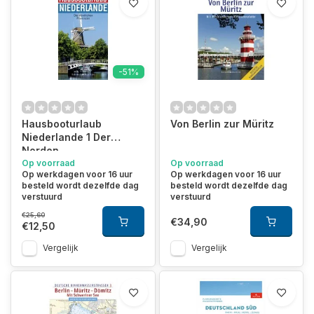
-51%
Hausbooturlaub
Von Berlin zur Müritz
Niederlande 1 Der
Norden
Op voorraad
Op voorraad
Op werkdagen voor 16 uur
Op werkdagen voor 16 uur
besteld wordt dezelfde dag
besteld wordt dezelfde dag
verstuurd
verstuurd
€25,60
€34,90
€12,50
Vergelijk
Vergelijk