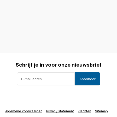
Schrijf je in voor onze nieuwsbrief
Abonneer
Algemene voorwaarden
Privacy statement
Klachten
Sitemap