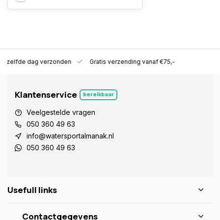
ld zelfde dag verzonden
Gratis verzending vanaf €75,-
Klantenservice
bereikbaar
Veelgestelde vragen
050 360 49 63
info@watersportalmanak.nl
050 360 49 63
Usefull links
Contactgegevens