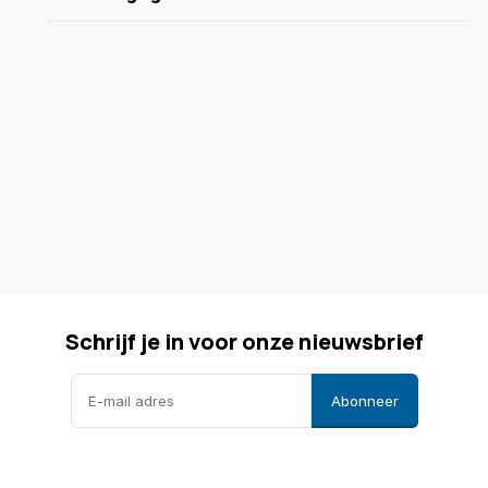
Schrijf je in voor onze nieuwsbrief
Abonneer