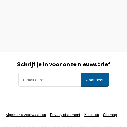
Schrijf je in voor onze nieuwsbrief
Abonneer
Algemene voorwaarden
Privacy statement
Klachten
Sitemap