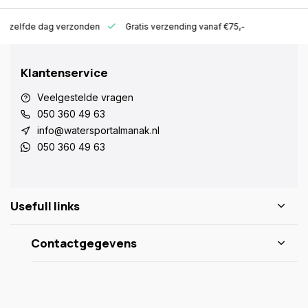
ld zelfde dag verzonden
Gratis verzending vanaf €75,-
Klantenservice
Veelgestelde vragen
050 360 49 63
info@watersportalmanak.nl
050 360 49 63
Usefull links
Contactgegevens