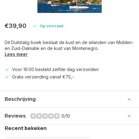
€39,90
Op voorraad
Dit Duitstalig boek beslaat de kust en de eilanden van Midden-
en Zuid-Dalmatië en de kust van Montenegro.
Lees meer
Voor 16:00 besteld zelfde dag verzonden
Gratis verzending vanaf €75,-
Beschrijving
Reviews
0/10
Recent bekeken