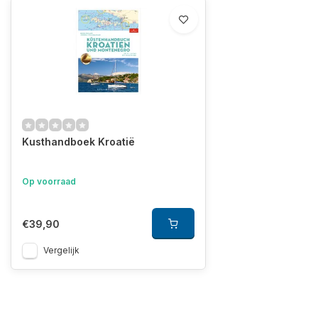
Kusthandboek Kroatië
Op voorraad
€39,90
Vergelijk