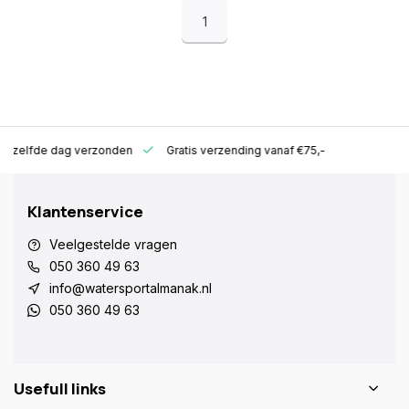
1
ld zelfde dag verzonden
Gratis verzending vanaf €75,-
Klantenservice
Veelgestelde vragen
050 360 49 63
info@watersportalmanak.nl
050 360 49 63
Usefull links