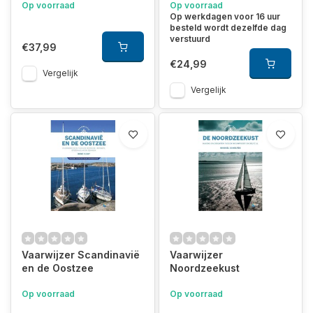
Op voorraad
Op voorraad
Op werkdagen voor 16 uur
besteld wordt dezelfde dag
verstuurd
€37,99
€24,99
Vergelijk
Vergelijk
Vaarwijzer Scandinavië
Vaarwijzer
en de Oostzee
Noordzeekust
Op voorraad
Op voorraad