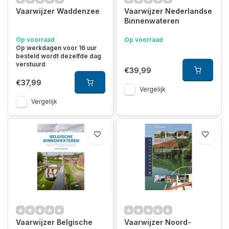
Vaarwijzer Waddenzee
Vaarwijzer Nederlandse
Binnenwateren
Op voorraad
Op voorraad
Op werkdagen voor 16 uur
besteld wordt dezelfde dag
verstuurd
€39,99
€37,99
Vergelijk
Vergelijk
Vaarwijzer Belgische
Vaarwijzer Noord-