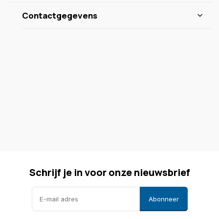
Contactgegevens
Schrijf je in voor onze nieuwsbrief
Abonneer