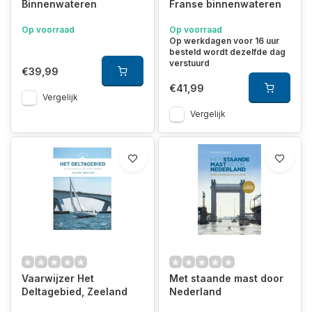
Binnenwateren
Franse binnenwateren
Op voorraad
Op voorraad
Op werkdagen voor 16 uur
besteld wordt dezelfde dag
verstuurd
€39,99
€41,99
Vergelijk
Vergelijk
Vaarwijzer Het
Met staande mast door
Deltagebied, Zeeland
Nederland