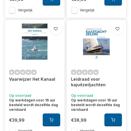
Vergelijk
Vergelijk
Vaarwijzer Het Kanaal
Leidraad voor
kajuitzeiljachten
Op voorraad
Op voorraad
Op werkdagen voor 16 uur
Op werkdagen voor 16 uur
besteld wordt dezelfde dag
besteld wordt dezelfde dag
verstuurd
verstuurd
€39,99
€38,99
Vergelijk
Vergelijk