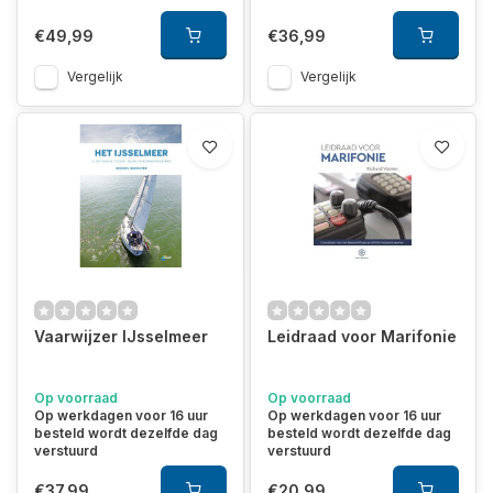
€49,99
€36,99
Vergelijk
Vergelijk
Vaarwijzer IJsselmeer
Leidraad voor Marifonie
Op voorraad
Op voorraad
Op werkdagen voor 16 uur
Op werkdagen voor 16 uur
besteld wordt dezelfde dag
besteld wordt dezelfde dag
verstuurd
verstuurd
€37,99
€20,99