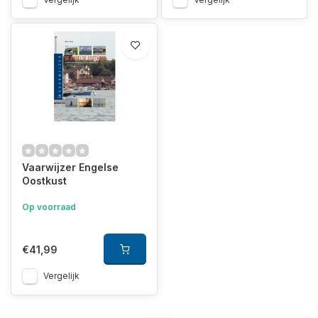
Vaarwijzer Engelse
Oostkust
Op voorraad
€41,99
Vergelijk