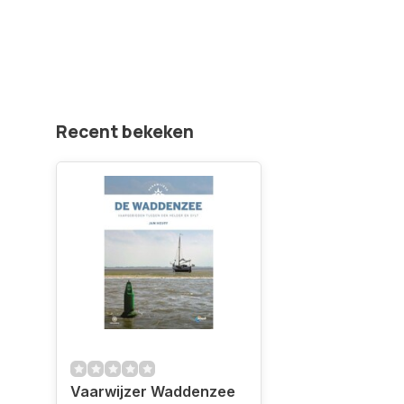
Recent bekeken
Vaarwijzer Waddenzee