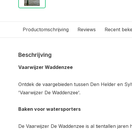
Productomschrijving
Reviews
Recent bek
Beschrijving
Vaarwijzer Waddenzee
Ontdek de vaargebieden tussen Den Helder en Sylt
'Vaarwijzer De Waddenzee'.
Baken voor watersporters
De Vaarwijzer De Waddenzee is al tientallen jaren 