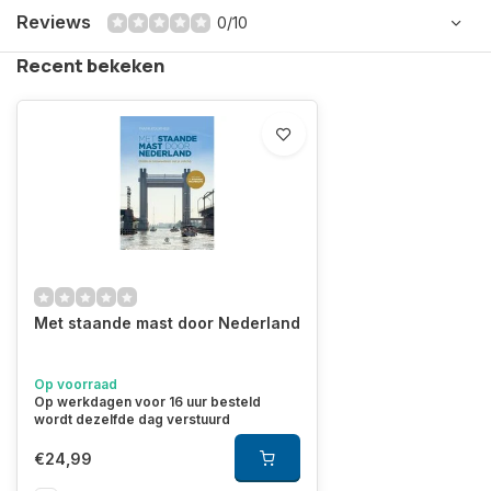
Reviews
0/10
Recent bekeken
Met staande mast door Nederland
Op voorraad
Op werkdagen voor 16 uur besteld
wordt dezelfde dag verstuurd
€24,99