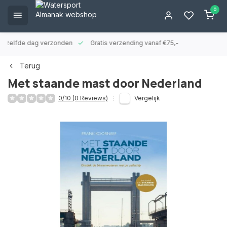
0
ld zelfde dag verzonden
Gratis verzending vanaf €75,-
Terug
Met staande mast door Nederland
0/10 (0 Reviews)
Vergelijk