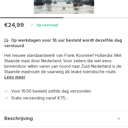
€24,99
Op voorraad
Op werkdagen voor 16 uur besteld wordt dezelfde dag
verstuurd
Het nieuwe standaardwerk van Frank Koorneef Hollandia: Met
Staande mast door Nederland. Voor zeilers die wel eens
binnendoor willen varen van noord naar Zuid-Nederland is de
Staande mastroute de vaarweg als leuke toeristische route.
Lees meer
Voor 16:00 besteld zelfde dag verzonden
Gratis verzending vanaf €75,-
Beschrijving