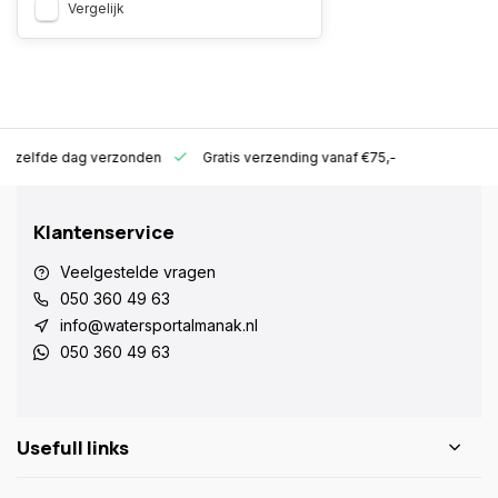
Vergelijk
ld zelfde dag verzonden
Gratis verzending vanaf €75,-
Klantenservice
Veelgestelde vragen
050 360 49 63
info@watersportalmanak.nl
050 360 49 63
Usefull links