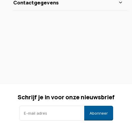
Contactgegevens
Schrijf je in voor onze nieuwsbrief
Abonneer