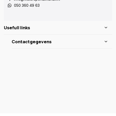
050 360 49 63
Usefull links
Contactgegevens