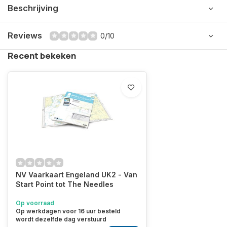
Beschrijving
Reviews
0/10
Recent bekeken
NV Vaarkaart Engeland UK2 - Van
Start Point tot The Needles
Op voorraad
Op werkdagen voor 16 uur besteld
wordt dezelfde dag verstuurd