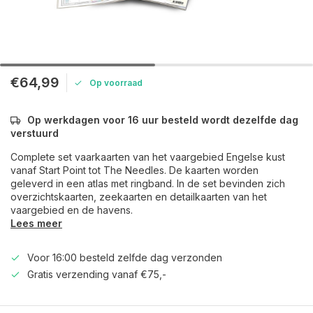
€64,99
Op voorraad
Op werkdagen voor 16 uur besteld wordt dezelfde dag
verstuurd
Complete set vaarkaarten van het vaargebied Engelse kust
vanaf Start Point tot The Needles. De kaarten worden
geleverd in een atlas met ringband. In de set bevinden zich
overzichtskaarten, zeekaarten en detailkaarten van het
vaargebied en de havens.
Lees meer
Voor 16:00 besteld zelfde dag verzonden
Gratis verzending vanaf €75,-