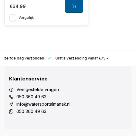
€64,99
Vergelijk
ld zelfde dag verzonden
Gratis verzending vanaf €75,-
Klantenservice
Veelgestelde vragen
050 360 49 63
info@watersportalmanak.nl
050 360 49 63