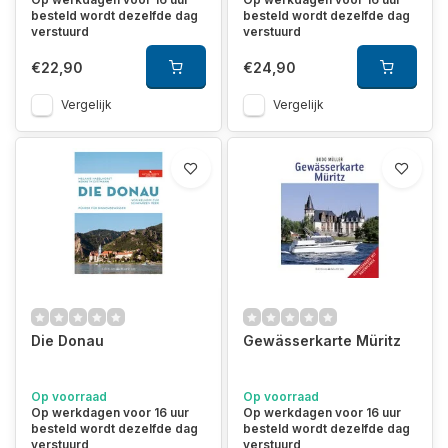
besteld wordt dezelfde dag
besteld wordt dezelfde dag
verstuurd
verstuurd
€22,90
€24,90
Vergelijk
Vergelijk
Die Donau
Gewässerkarte Müritz
Op voorraad
Op voorraad
Op werkdagen voor 16 uur
Op werkdagen voor 16 uur
besteld wordt dezelfde dag
besteld wordt dezelfde dag
verstuurd
verstuurd