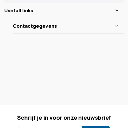
Usefull links
Contactgegevens
Schrijf je in voor onze nieuwsbrief