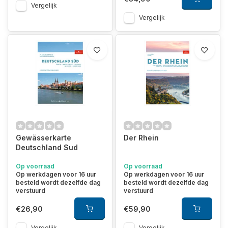
Vergelijk
Vergelijk
Gewässerkarte
Der Rhein
Deutschland Sud
Op voorraad
Op voorraad
Op werkdagen voor 16 uur
Op werkdagen voor 16 uur
besteld wordt dezelfde dag
besteld wordt dezelfde dag
verstuurd
verstuurd
€26,90
€59,90
Vergelijk
Vergelijk