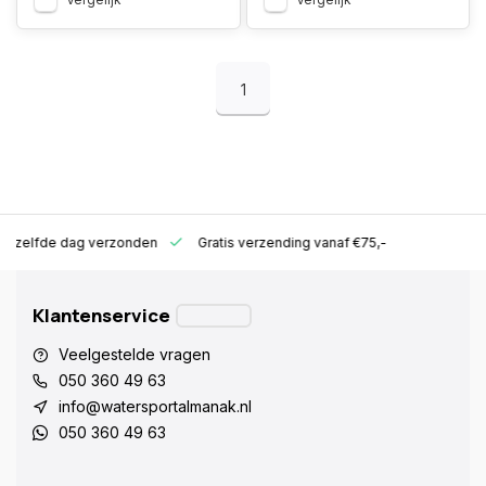
1
ld zelfde dag verzonden
Gratis verzending vanaf €75,-
Klantenservice
Veelgestelde vragen
050 360 49 63
info@watersportalmanak.nl
050 360 49 63