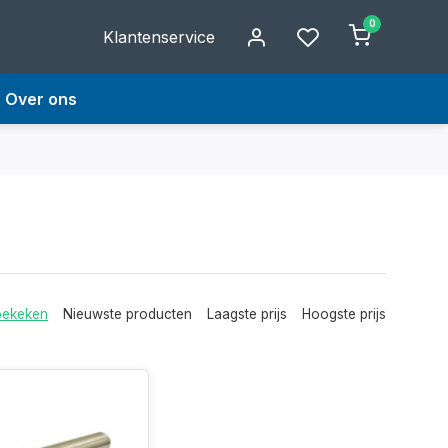
0
Klantenservice
Over ons
bekeken
Nieuwste producten
Laagste prijs
Hoogste prijs