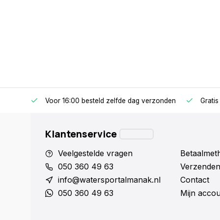
Voor 16:00 besteld zelfde dag verzonden
Gratis
Klantenservice
Veelgestelde vragen
Betaalmet
050 360 49 63
Verzenden
info@watersportalmanak.nl
Contact
050 360 49 63
Mijn acco