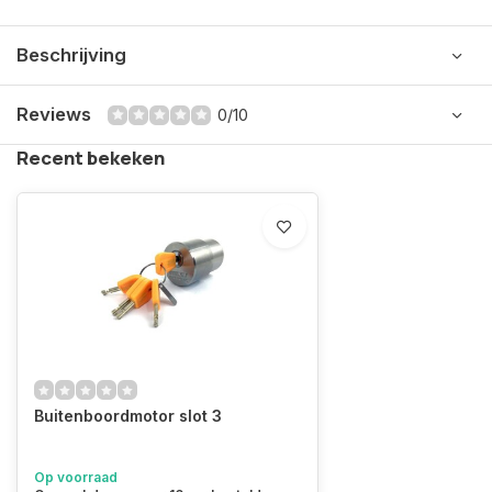
Beschrijving
Reviews
0/10
Recent bekeken
Buitenboordmotor slot 3
Op voorraad