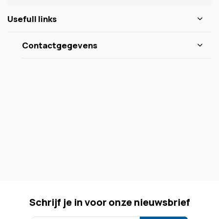
Usefull links
Contactgegevens
Schrijf je in voor onze nieuwsbrief