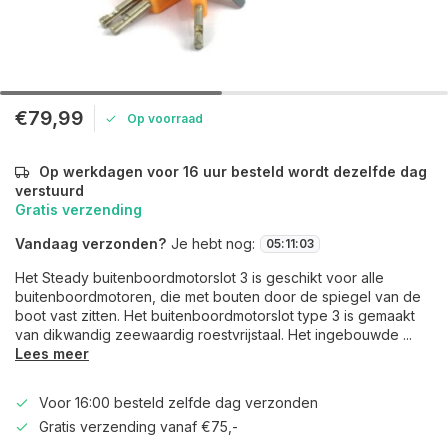
€79,99
Op voorraad
Op werkdagen voor 16 uur besteld wordt dezelfde dag
verstuurd
Gratis verzending
Vandaag verzonden?
Je hebt nog:
05
:
11
:
03
Het Steady buitenboordmotorslot 3 is geschikt voor alle
buitenboordmotoren, die met bouten door de spiegel van de
boot vast zitten. Het buitenboordmotorslot type 3 is gemaakt
van dikwandig zeewaardig roestvrijstaal. Het ingebouwde ...
Lees meer
Voor 16:00 besteld zelfde dag verzonden
Gratis verzending vanaf €75,-