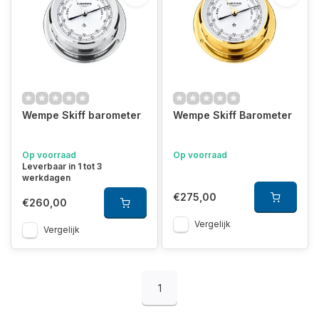
Wempe Skiff barometer
Wempe Skiff Barometer
Op voorraad
Op voorraad
Leverbaar in 1 tot 3
werkdagen
€275,00
€260,00
Vergelijk
Vergelijk
1