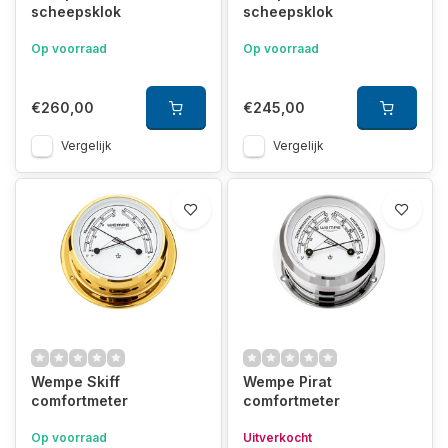
scheepsklok
scheepsklok
Op voorraad
Op voorraad
€260,00
€245,00
Vergelijk
Vergelijk
Wempe Skiff
Wempe Pirat
comfortmeter
comfortmeter
Op voorraad
Uitverkocht