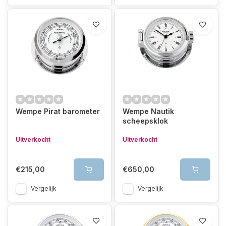
Wempe Pirat barometer
Wempe Nautik
scheepsklok
Uitverkocht
Uitverkocht
€215,00
€650,00
Vergelijk
Vergelijk