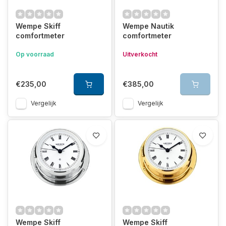
Wempe Skiff
Wempe Nautik
comfortmeter
comfortmeter
Op voorraad
Uitverkocht
€235,00
€385,00
Vergelijk
Vergelijk
Wempe Skiff
Wempe Skiff