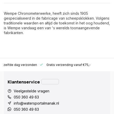
Wempe Chronometerwerke, heeft zich sinds 1905
gespecialiseerd in de fabricage van scheepsklokken. Volgens
traditionele waarden en altijd de toekomst in het oog houdend,
is Wempe vandaag een van 's werelds toonaangevende
fabrikanten.
ld zelfde dag verzonden
Gratis verzending vanaf €75,-
Klantenservice
Veelgestelde vragen
050 360 49 63
info@watersportalmanak.nl
050 360 49 63