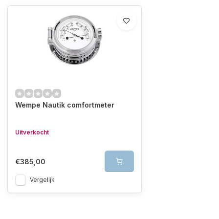
Wempe Nautik comfortmeter
Uitverkocht
€385,00
Vergelijk