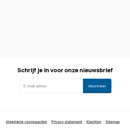
Schrijf je in voor onze nieuwsbrief
Abonneer
Algemene voorwaarden
Privacy statement
Klachten
Sitemap