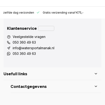
ld zelfde dag verzonden
Gratis verzending vanaf €75,-
Klantenservice
Veelgestelde vragen
050 360 49 63
info@watersportalmanak.nl
050 360 49 63
Usefull links
Contactgegevens