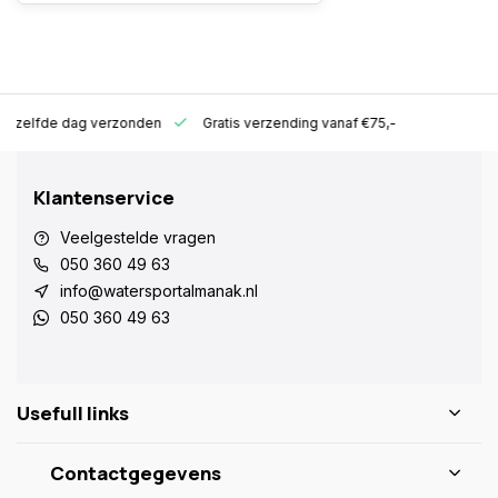
ld zelfde dag verzonden
Gratis verzending vanaf €75,-
Klantenservice
Veelgestelde vragen
050 360 49 63
info@watersportalmanak.nl
050 360 49 63
Usefull links
Contactgegevens