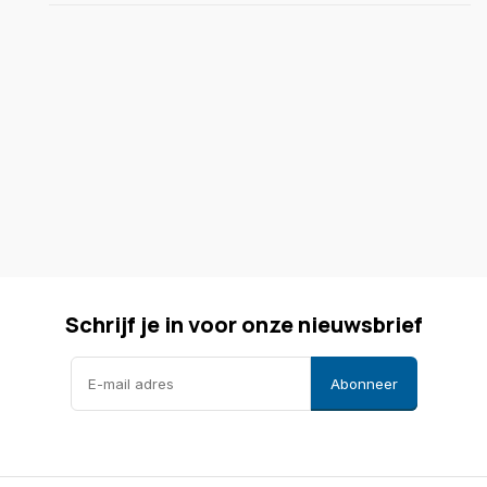
Schrijf je in voor onze nieuwsbrief
Abonneer