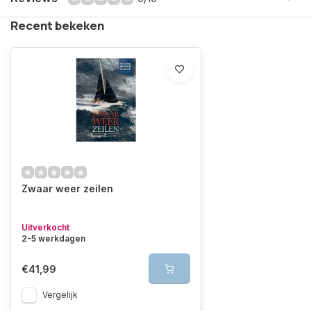
Recent bekeken
Zwaar weer zeilen
Uitverkocht
2-5 werkdagen
€41,99
Vergelijk