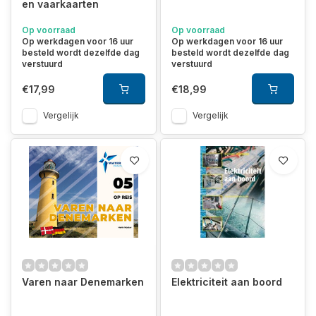
en vaarkaarten
Op voorraad
Op voorraad
Op werkdagen voor 16 uur
Op werkdagen voor 16 uur
besteld wordt dezelfde dag
besteld wordt dezelfde dag
verstuurd
verstuurd
€17,99
€18,99
Vergelijk
Vergelijk
Varen naar Denemarken
Elektriciteit aan boord