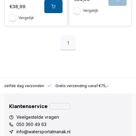
€38,99
Vergelijk
Vergelijk
1
ld zelfde dag verzonden
Gratis verzending vanaf €75,-
Klantenservice
Veelgestelde vragen
050 360 49 63
info@watersportalmanak.nl