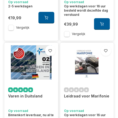
Op voorraad
Op voorraad
2-5 werkdagen
Op werkdagen voor 16 uur
besteld wordt dezelfde dag
verstuurd
€19,99
€39,99
Vergelijk
Vergelijk
Varen in Duitsland
Leidraad voor Marifonie
Op voorraad
Op voorraad
Binnenkort leverbaar, nu al te
Op werkdagen voor 16 uur