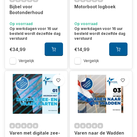
Bijbel voor
Motorboot logboek
Bootonderhoud
Op voorraad
Op voorraad
Op werkdagen voor 16 uur
Op werkdagen voor 16 uur
besteld wordt dezelfde dag
besteld wordt dezelfde dag
verstuurd
verstuurd
€34,99
€14,99
Vergelijk
Vergelijk
Varen met digitale zee-
Varen naar de Wadden