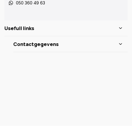
050 360 49 63
Usefull links
Contactgegevens