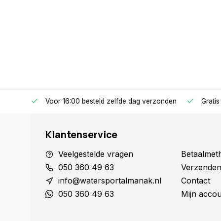
Voor 16:00 besteld zelfde dag verzonden
Gratis
Klantenservice
Veelgestelde vragen
Betaalmet
050 360 49 63
Verzenden
info@watersportalmanak.nl
Contact
050 360 49 63
Mijn acco