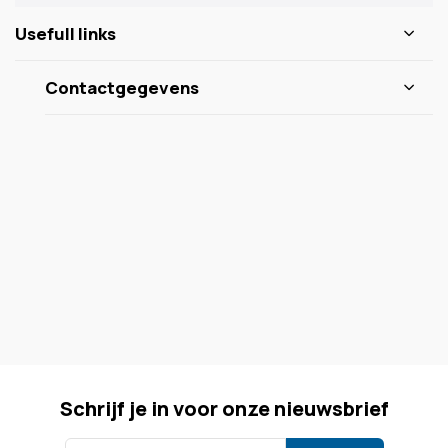
Usefull links
Contactgegevens
Schrijf je in voor onze nieuwsbrief