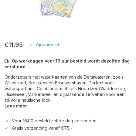
€11,95
Op voorraad
Op werkdagen voor 16 uur besteld wordt dezelfde dag
verstuurd
Onderzetters met waterkaarten van de Deltawateren, zoals
Willemstad, Breskens en Brouwershaven. Perfect voor
watersportfans! Combineer met sets Noordzee/Waddenzee,
IJsselmeer/Markermeer en bijpassende servetten voor een
stijlvolle nautische look.
Lees meer
Voor 16:00 besteld zelfde dag verzonden
Gratis verzending vanaf €75,-