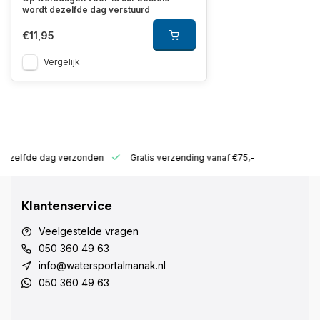
wordt dezelfde dag verstuurd
€11,95
Vergelijk
ld zelfde dag verzonden
Gratis verzending vanaf €75,-
Klantenservice
Veelgestelde vragen
050 360 49 63
info@watersportalmanak.nl
050 360 49 63