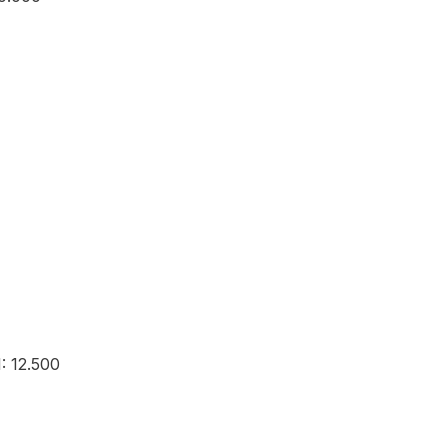
: 12.500