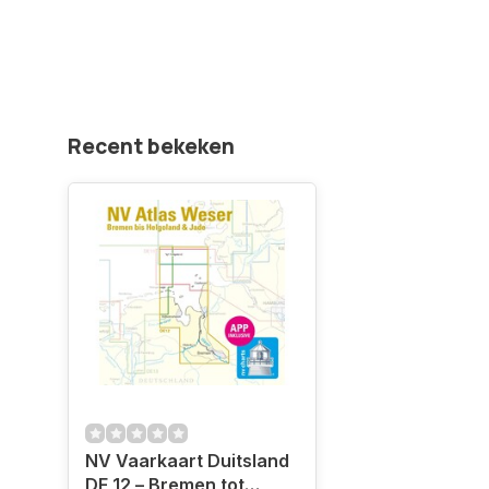
Recent bekeken
NV Vaarkaart Duitsland
DE 12 – Bremen tot