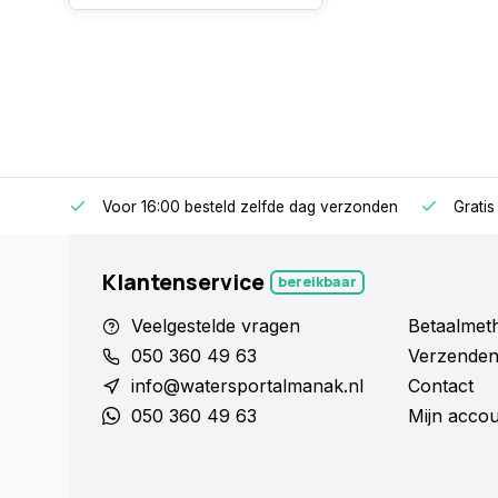
Voor 16:00 besteld zelfde dag verzonden
Gratis
Klantenservice
bereikbaar
Veelgestelde vragen
Betaalmet
050 360 49 63
Verzenden
info@watersportalmanak.nl
Contact
050 360 49 63
Mijn acco