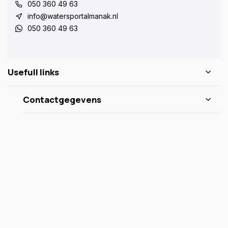
050 360 49 63
info@watersportalmanak.nl
050 360 49 63
Usefull links
Contactgegevens