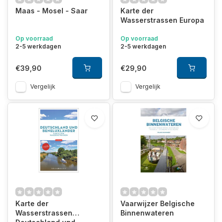
Maas - Mosel - Saar
Karte der
Wasserstrassen Europa
Op voorraad
Op voorraad
2-5 werkdagen
2-5 werkdagen
€39,90
€29,90
Vergelijk
Vergelijk
Karte der
Vaarwijzer Belgische
Wasserstrassen
Binnenwateren