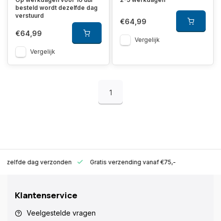
besteld wordt dezelfde dag
verstuurd
€64,99
€64,99
Vergelijk
Vergelijk
1
ld zelfde dag verzonden
Gratis verzending vanaf €75,-
Klantenservice
Veelgestelde vragen