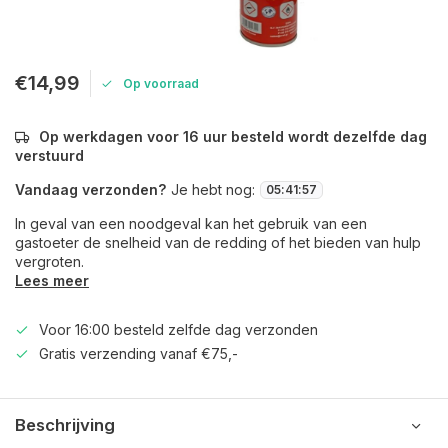
€14,99
Op voorraad
Op werkdagen voor 16 uur besteld wordt dezelfde dag
verstuurd
Vandaag verzonden?
Je hebt nog:
05
:
41
:
57
In geval van een noodgeval kan het gebruik van een
gastoeter de snelheid van de redding of het bieden van hulp
vergroten.
Lees meer
Voor 16:00 besteld zelfde dag verzonden
Gratis verzending vanaf €75,-
Beschrijving