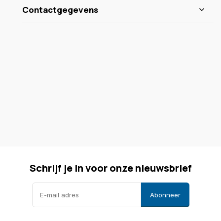
Contactgegevens
Schrijf je in voor onze nieuwsbrief
Abonneer