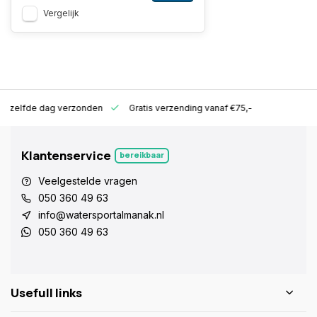
Vergelijk
ld zelfde dag verzonden
Gratis verzending vanaf €75,-
Klantenservice
bereikbaar
Veelgestelde vragen
050 360 49 63
info@watersportalmanak.nl
050 360 49 63
Usefull links