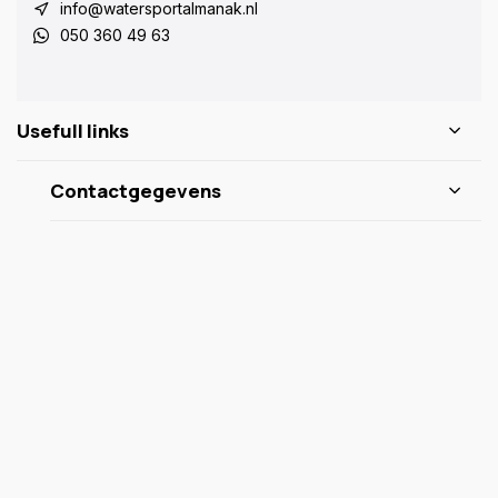
info@watersportalmanak.nl
050 360 49 63
Usefull links
Contactgegevens