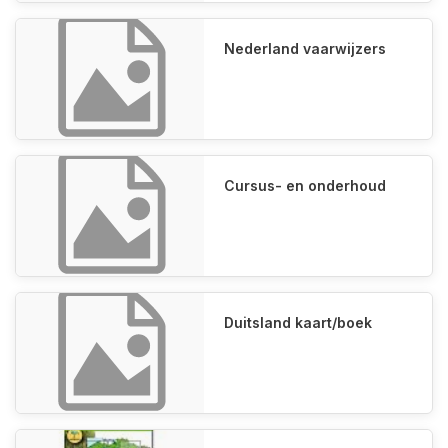
Nederland vaarwijzers
Cursus- en onderhoud
Duitsland kaart/boek