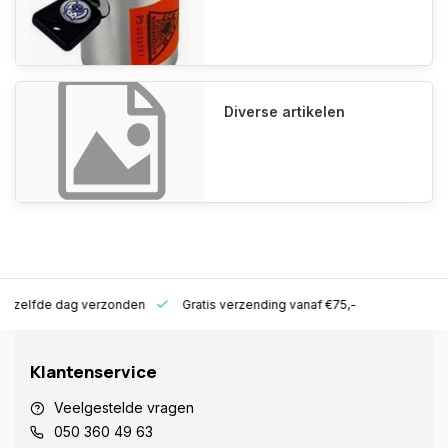
Diverse artikelen
ld zelfde dag verzonden
Gratis verzending vanaf €75,-
Klantenservice
Veelgestelde vragen
050 360 49 63