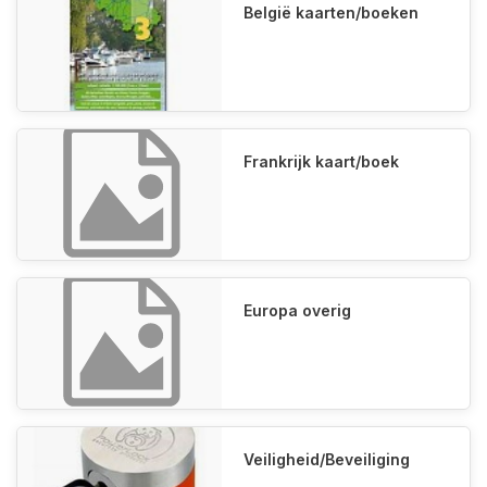
België kaarten/boeken
Frankrijk kaart/boek
Europa overig
Veiligheid/Beveiliging