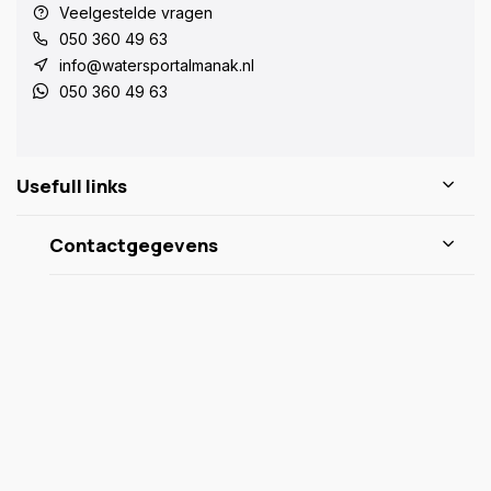
Veelgestelde vragen
050 360 49 63
info@watersportalmanak.nl
050 360 49 63
Usefull links
Contactgegevens