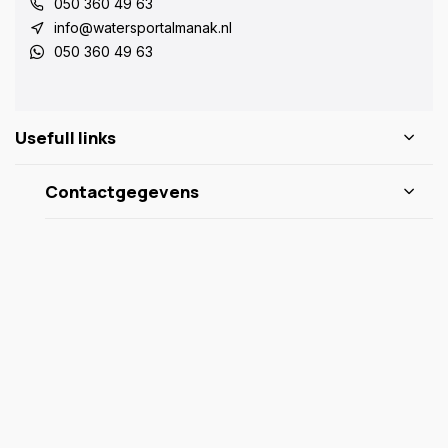
050 360 49 63
info@watersportalmanak.nl
050 360 49 63
Usefull links
Contactgegevens