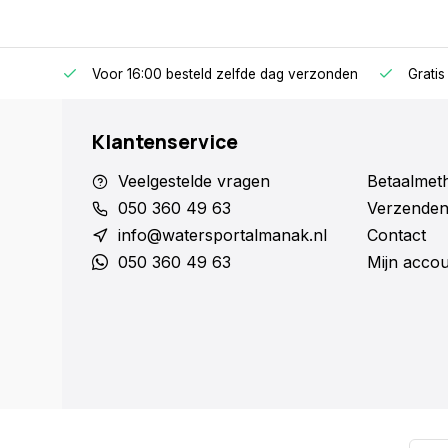
Voor 16:00 besteld zelfde dag verzonden
Gratis
Klantenservice
Veelgestelde vragen
Betaalmet
050 360 49 63
Verzenden
info@watersportalmanak.nl
Contact
050 360 49 63
Mijn acco