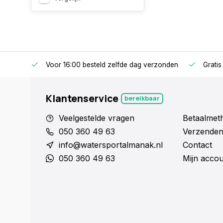
Voor 16:00 besteld zelfde dag verzonden
Gratis
Klantenservice
bereikbaar
Veelgestelde vragen
Betaalmet
050 360 49 63
Verzenden
info@watersportalmanak.nl
Contact
050 360 49 63
Mijn acco