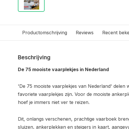
Productomschrijving
Reviews
Recent bek
Beschrijving
De 75 mooiste vaarplekjes in Nederland
'De 75 mooiste vaarplekjes van Nederland' delen 
favoriete vaarplekjes zijn. Voor de mooiste ankerp
hoef je immers niet ver te reizen.
Dit, onlangs verschenen, prachtige vaarboek bren
sluizen, ankerplekken en steigers in kaart, aangevu