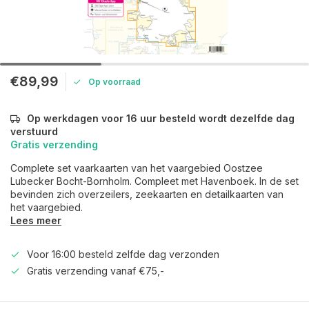
€89,99
Op voorraad
Op werkdagen voor 16 uur besteld wordt dezelfde dag
verstuurd
Gratis verzending
Complete set vaarkaarten van het vaargebied Oostzee
Lubecker Bocht-Bornholm. Compleet met Havenboek. In de set
bevinden zich overzeilers, zeekaarten en detailkaarten van
het vaargebied.
Lees meer
Voor 16:00 besteld zelfde dag verzonden
Gratis verzending vanaf €75,-