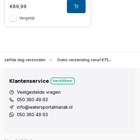
€89,99
Vergelijk
ld zelfde dag verzonden
Gratis verzending vanaf €75,-
Klantenservice
bereikbaar
Veelgestelde vragen
050 360 49 63
info@watersportalmanak.nl
050 360 49 63