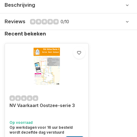
Beschrijving
Reviews
0/10
Recent bekeken
NV Vaarkaart Oostzee-serie 3
Op voorraad
Op werkdagen voor 16 uur besteld
wordt dezelfde dag verstuurd