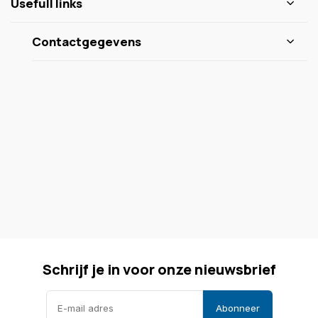
Usefull links
Contactgegevens
Schrijf je in voor onze nieuwsbrief
Abonneer